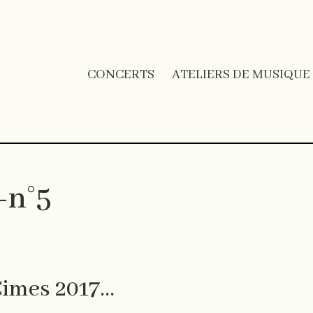
CONCERTS
ATELIERS DE MUSIQUE
-n°5
Cimes 2017…