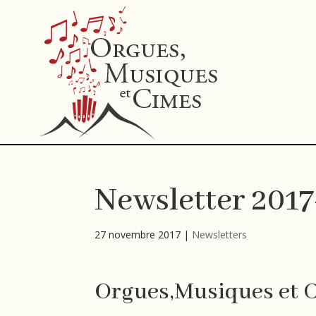
Newsletter 2017
27 novembre 2017
|
Newsletters
Orgues,Musiques et 