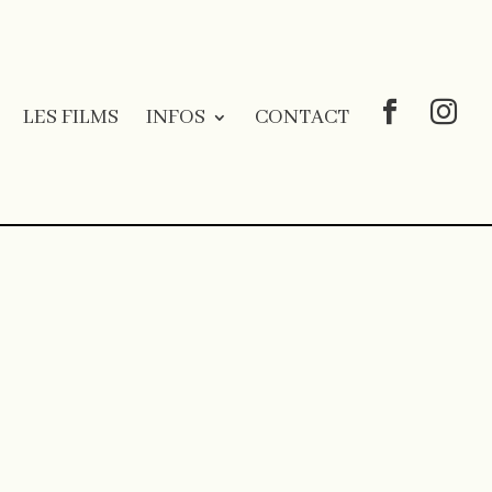
LES FILMS
INFOS
CONTACT