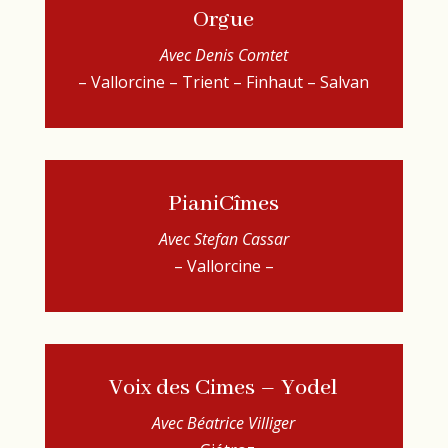
Orgue
Avec Denis Comtet
– Vallorcine – Trient – Finhaut – Salvan
PianiCîmes
Avec Stefan Cassar
– Vallorcine –
Voix des Cimes – Yodel
Avec Béatrice Villiger