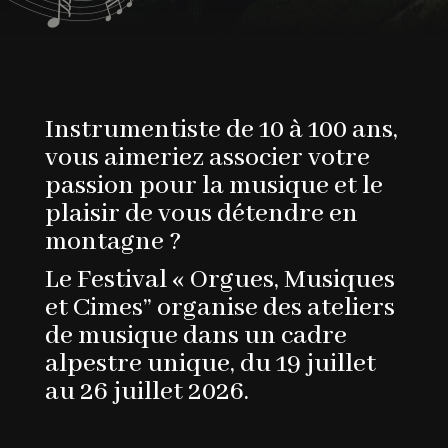
Instrumentiste de 10 à 100 ans,
vous aimeriez associer votre
passion pour la musique et le
plaisir de vous détendre en
montagne ?
Le Festival « Orgues, Musiques
et Cimes” organise des ateliers
de musique dans un cadre
alpestre unique, du 19 juillet
au 26 juillet 2026.