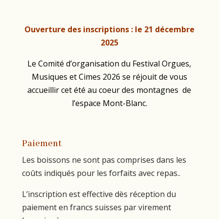
Ouverture des inscriptions : le 21 décembre
2025
Le Comité d’organisation du Festival Orgues,
Musiques et Cimes 2026 se réjouit de vous
accueillir cet été au coeur des montagnes de
l’espace Mont-Blanc.
Paiement
Les boissons ne sont pas comprises dans les
coûts indiqués pour les forfaits avec repas..
L’inscription est effective dès réception du
paiement en francs suisses par virement