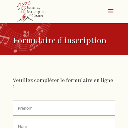
Formulaire d’inscription
Veuillez compléter le formulaire en ligne
: