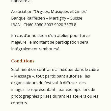
bancaire à :
Association “Orgues, Musiques et Cimes”
Banque Raiffeisen – Martigny – Suisse
IBAN : CH60 8080 8003 9020 3373 8
En cas d’annulation d’un atelier pour force
majeure, le montant de participation sera
intégralement remboursé.
Conditions
Sauf mention contraire à indiquer dans le cadre
« Message », tout participant autorise les
organisateurs du festival à diffuser des
images le représentant, par exemple lors de
photographies prises durant les ateliers ou les
concerts.