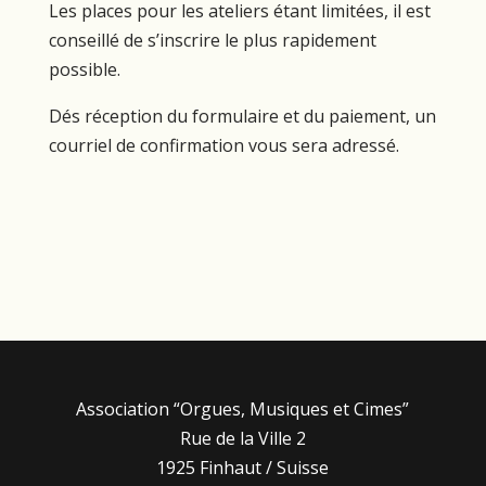
Les places pour les ateliers étant limitées, il est
conseillé de s’inscrire le plus rapidement
possible.
Dés réception du formulaire et du paiement, un
courriel de confirmation vous sera adressé.
Association “Orgues, Musiques et Cimes”
Rue de la Ville 2
1925 Finhaut / Suisse