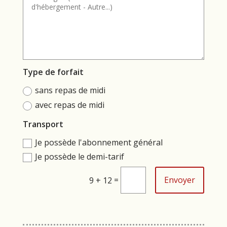
Type de forfait
sans repas de midi
avec repas de midi
Transport
Je possède l'abonnement général
Je possède le demi-tarif
=
Envoyer
9 + 12