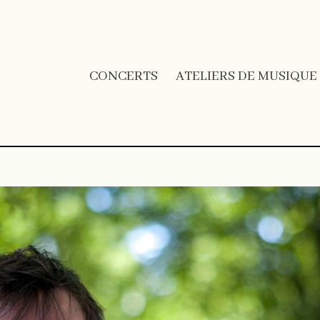
CONCERTS
ATELIERS DE MUSIQUE