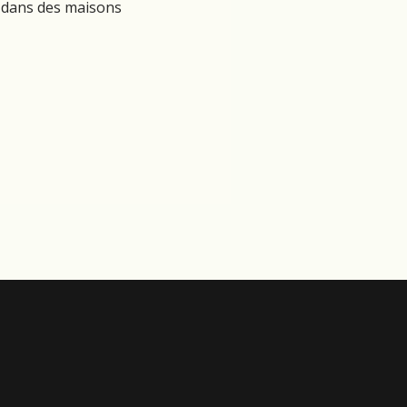
e dans des maisons