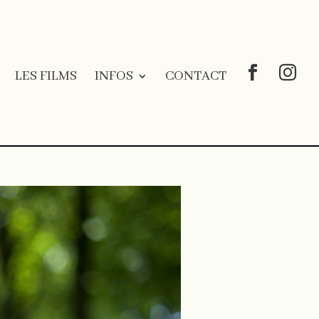
LES FILMS
INFOS
CONTACT