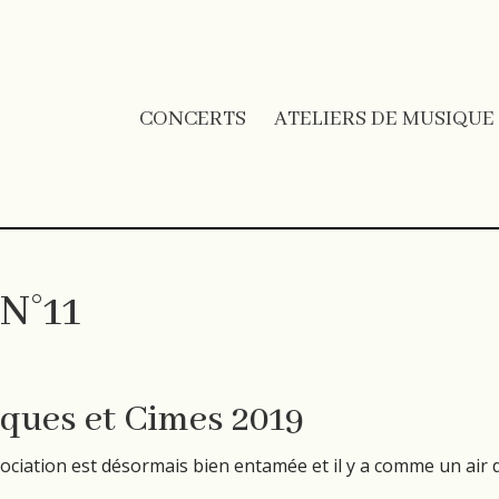
CONCERTS
ATELIERS DE MUSIQUE
 N°11
iques et Cimes 2019
ociation est désormais bien entamée et il y a comme un air 