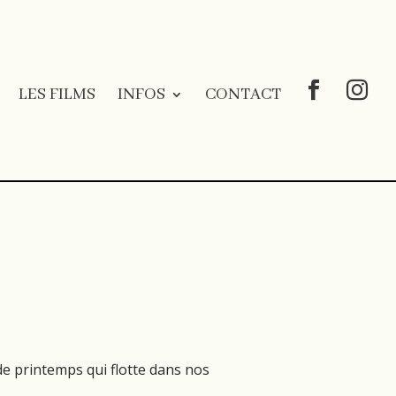
LES FILMS
INFOS
CONTACT
de printemps qui flotte dans nos