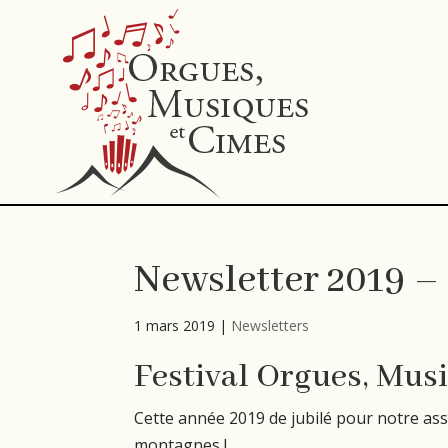
Newsletter 2019 –
1 mars 2019
|
Newsletters
Festival Orgues, Mus
Cette année 2019 de jubilé pour notre ass
montagnes !