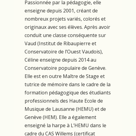
Passionnée par la pédagogie, elle
enseigne depuis 2001, créant de
nombreux projets variés, colorés et
originaux avec ses élèves. Après avoir
conduit une classe conséquente sur
Vaud (Institut de Ribaupierre et
Conservatoire de l’Ouest Vaudois),
Céline enseigne depuis 2014 au
Conservatoire populaire de Genève.
Elle est en outre Maître de Stage et
tutrice de mémoire dans le cadre de la
formation pédagogique des étudiants
professionnels des Haute Ecole de
Musique de Lausanne (HEMU) et de
Genève (HEM). Elle a également
enseigné la harpe à L’HEMU dans le
cadre du CAS Willems (certificat