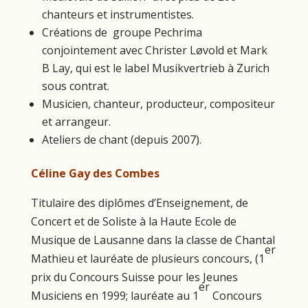
chanteurs et instrumentistes.
Créations de groupe Pechrima
conjointement avec Christer Løvold et Mark
B Lay, qui est le label Musikvertrieb à Zurich
sous contrat.
Musicien, chanteur, producteur, compositeur
et arrangeur.
Ateliers de chant (depuis 2007).
Céline Gay des Combes
Titulaire des diplômes d’Enseignement, de
Concert et de Soliste à la Haute Ecole de
Musique de Lausanne dans la classe de Chantal
er
Mathieu et lauréate de plusieurs concours, (1
prix du Concours Suisse pour les Jeunes
er
Musiciens en 1999; lauréate au 1
Concours