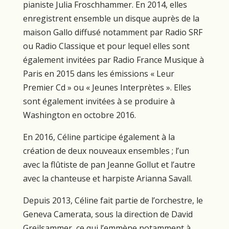
pianiste Julia Froschhammer. En 2014, elles
enregistrent ensemble un disque auprès de la
maison Gallo diffusé notamment par Radio SRF
ou Radio Classique et pour lequel elles sont
également invitées par Radio France Musique à
Paris en 2015 dans les émissions « Leur
Premier Cd » ou « Jeunes Interprètes ». Elles
sont également invitées à se produire à
Washington en octobre 2016.
En 2016, Céline participe également à la
création de deux nouveaux ensembles ; l’un
avec la flûtiste de pan Jeanne Gollut et l’autre
avec la chanteuse et harpiste Arianna Savall.
Depuis 2013, Céline fait partie de l’orchestre, le
Geneva Camerata, sous la direction de David
Greilsammer, ce qui l’emmène notamment à