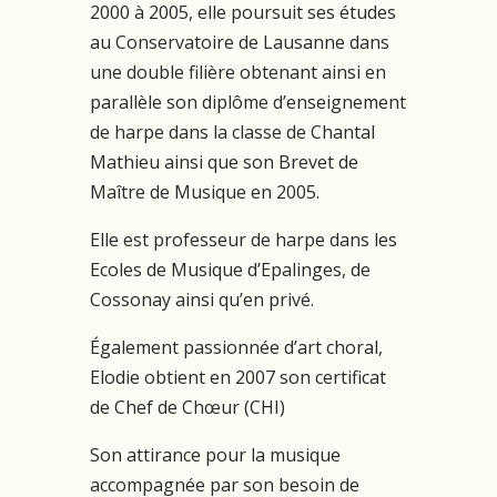
2000 à 2005, elle poursuit ses études
au Conservatoire de Lausanne dans
une double filière obtenant ainsi en
parallèle son diplôme d’enseignement
de harpe dans la classe de Chantal
Mathieu ainsi que son Brevet de
Maître de Musique en 2005.
Elle est professeur de harpe dans les
Ecoles de Musique d’Epalinges, de
Cossonay ainsi qu’en privé.
Également passionnée d’art choral,
Elodie obtient en 2007 son certificat
de Chef de Chœur (CHI)
Son attirance pour la musique
accompagnée par son besoin de