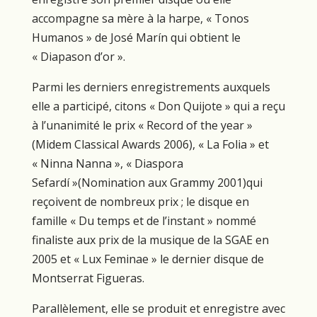
accompagne sa mère à la harpe, « Tonos
Humanos » de José Marín qui obtient le
« Diapason d’or ».
Parmi les derniers enregistrements auxquels
elle a participé, citons « Don Quijote » qui a reçu
à l’unanimité le prix « Record of the year »
(Midem Classical Awards 2006), « La Folia » et
« Ninna Nanna », « Diaspora
Sefardí »(Nomination aux Grammy 2001)qui
reçoivent de nombreux prix ; le disque en
famille « Du temps et de l’instant » nommé
finaliste aux prix de la musique de la SGAE en
2005 et « Lux Feminae » le dernier disque de
Montserrat Figueras.
Parallèlement, elle se produit et enregistre avec