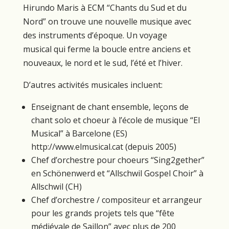
Hirundo Maris à ECM “Chants du Sud et du
Nord” on trouve une nouvelle musique avec
des instruments d’époque. Un voyage
musical qui ferme la boucle entre anciens et
nouveaux, le nord et le sud, l’été et l’hiver.
D’autres activités musicales incluent:
Enseignant de chant ensemble, leçons de
chant solo et choeur à l’école de musique “El
Musical” à Barcelone (ES)
http://www.elmusical.cat (depuis 2005)
Chef d’orchestre pour choeurs “Sing2gether”
en Schönenwerd et “Allschwil Gospel Choir” à
Allschwil (CH)
Chef d’orchestre / compositeur et arrangeur
pour les grands projets tels que “fête
médiévale de Saillon” avec plus de 200