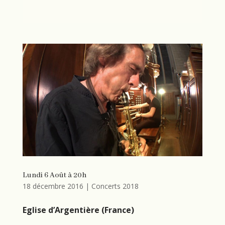
Lundi 6 Août à 20h
18 décembre 2016
|
Concerts 2018
Eglise
d’Argentière (France)