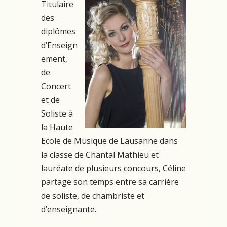
Titulaire
des
diplômes
d’Enseign
ement,
de
Concert
et de
Soliste à
la Haute
Ecole de Musique de Lausanne dans
la classe de Chantal Mathieu et
lauréate de plusieurs concours, Céline
partage son temps entre sa carrière
de soliste, de chambriste et
d’enseignante.