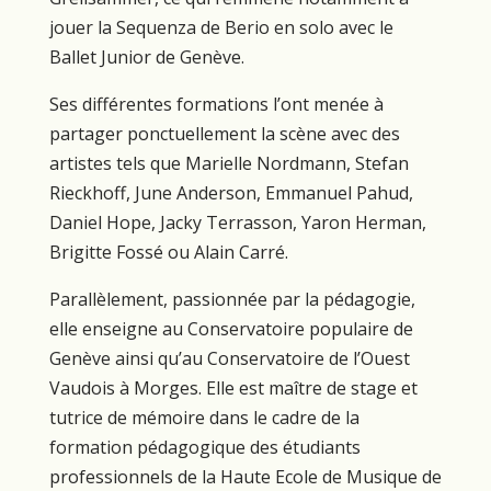
jouer la Sequenza de Berio en solo avec le
Ballet Junior de Genève.
Ses différentes formations l’ont menée à
partager ponctuellement la scène avec des
artistes tels que Marielle Nordmann, Stefan
Rieckhoff, June Anderson, Emmanuel Pahud,
Daniel Hope, Jacky Terrasson, Yaron Herman,
Brigitte Fossé ou Alain Carré.
Parallèlement, passionnée par la pédagogie,
elle enseigne au Conservatoire populaire de
Genève ainsi qu’au Conservatoire de l’Ouest
Vaudois à Morges. Elle est maître de stage et
tutrice de mémoire dans le cadre de la
formation pédagogique des étudiants
professionnels de la Haute Ecole de Musique de