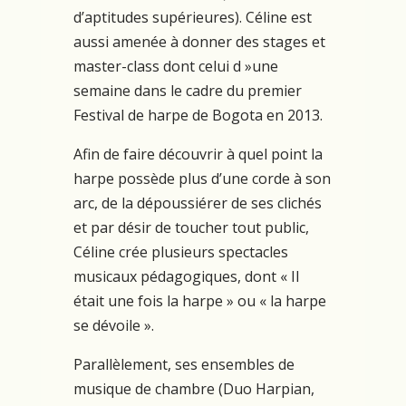
d’aptitudes supérieures). Céline est
aussi amenée à donner des stages et
master-class dont celui d »une
semaine dans le cadre du premier
Festival de harpe de Bogota en 2013.
Afin de faire découvrir à quel point la
harpe possède plus d’une corde à son
arc, de la dépoussiérer de ses clichés
et par désir de toucher tout public,
Céline crée plusieurs spectacles
musicaux pédagogiques, dont « Il
était une fois la harpe » ou « la harpe
se dévoile ».
Parallèlement, ses ensembles de
musique de chambre (Duo Harpian,