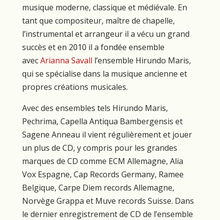
musique moderne, classique et médiévale. En
tant que compositeur, maître de chapelle,
l’instrumental et arrangeur il a vécu un grand
succès et en 2010 il a fondée ensemble
avec
Arianna Savall
l’ensemble Hirundo Maris,
qui se spécialise dans la musique ancienne et
propres créations musicales.
Avec des ensembles tels Hirundo Maris,
Pechrima, Capella Antiqua Bambergensis et
Sagene Anneau il vient régulièrement et jouer
un plus de CD, y compris pour les grandes
marques de CD comme ECM Allemagne, Alia
Vox Espagne, Cap Records Germany, Ramee
Belgique, Carpe Diem records Allemagne,
Norvège Grappa et Muve records Suisse. Dans
le dernier enregistrement de CD de l’ensemble