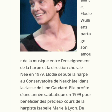
e,
Elodie
Wulli
ens
parta
ge
son
amou
r de la musique entre l’enseignement
de la harpe et la direction chorale.
Née en 1979, Elodie débute la harpe
au Conservatoire de Neuchâtel dans
la classe de Line Gaudard. Elle profite
d’une année sabbatique en 1999 pour
bénéficier des précieux cours de la
harpiste Isabelle Marie à Lyon. De