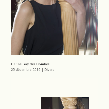
Céline Gay des Combes
25 décembre 2016
|
Divers