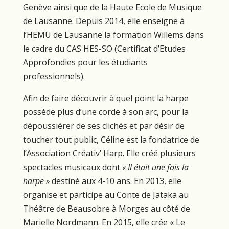
Genève ainsi que de la Haute Ecole de Musique
de Lausanne. Depuis 2014, elle enseigne à
l’HEMU de Lausanne la formation Willems dans
le cadre du CAS HES-SO (Certificat d’Etudes
Approfondies pour les étudiants
professionnels).
Afin de faire découvrir à quel point la harpe
possède plus d’une corde à son arc, pour la
dépoussiérer de ses clichés et par désir de
toucher tout public, Céline est la fondatrice de
l’Association Créativ’ Harp. Elle créé plusieurs
spectacles musicaux dont
« Il était une fois la
harpe »
destiné aux 4-10 ans. En 2013, elle
organise et participe au Conte de Jataka au
Théâtre de Beausobre à Morges au côté de
Marielle Nordmann. En 2015, elle crée « Le