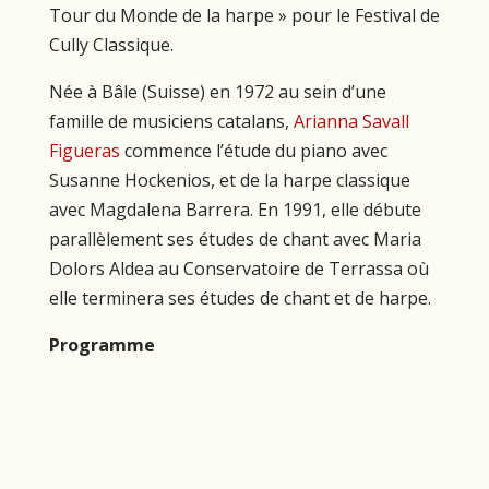
Tour du Monde de la harpe » pour le Festival de
Cully Classique.
Née à Bâle (Suisse) en 1972 au sein d’une
famille de musiciens catalans,
Arianna Savall
Figueras
commence l’étude du piano avec
Susanne Hockenios, et de la harpe classique
avec Magdalena Barrera. En 1991, elle débute
parallèlement ses études de chant avec Maria
Dolors Aldea au Conservatoire de Terrassa où
elle terminera ses études de chant et de harpe.
Programme