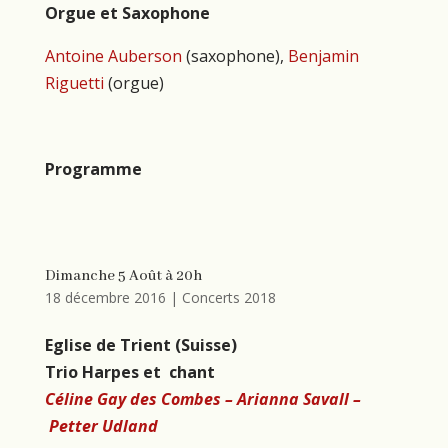
Orgue et Saxophone
Antoine Auberson
(saxophone),
Benjamin
Riguetti
(orgue)
Programme
Dimanche 5 Août à 20h
18 décembre 2016
|
Concerts 2018
Eglise de Trient (Suisse)
Trio Harpes et chant
Céline Gay des Combes –
Arianna Savall –
Petter Udland