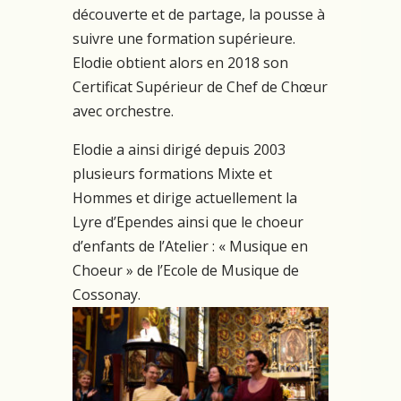
découverte et de partage, la pousse à
suivre une formation supérieure.
Elodie obtient alors en 2018 son
Certificat Supérieur de Chef de Chœur
avec orchestre.
Elodie a ainsi dirigé depuis 2003
plusieurs formations Mixte et
Hommes et dirige actuellement la
Lyre d’Ependes ainsi que le choeur
d’enfants de l’Atelier : « Musique en
Choeur » de l’Ecole de Musique de
Cossonay.