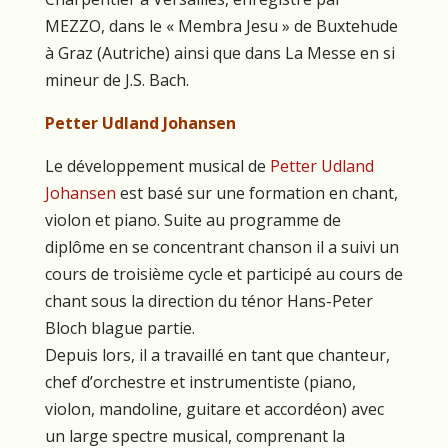
MEZZO, dans le « Membra Jesu » de Buxtehude
à Graz (Autriche) ainsi que dans La Messe en si
mineur de J.S. Bach.
Petter Udland Johansen
Le développement musical de
Petter Udland
Johansen
est basé sur une formation en chant,
violon et piano. Suite au programme de
diplôme en se concentrant chanson il a suivi un
cours de troisième cycle et participé au cours de
chant sous la direction du ténor Hans-Peter
Bloch blague partie.
Depuis lors, il a travaillé en tant que chanteur,
chef d’orchestre et instrumentiste (piano,
violon, mandoline, guitare et accordéon) avec
un large spectre musical, comprenant la