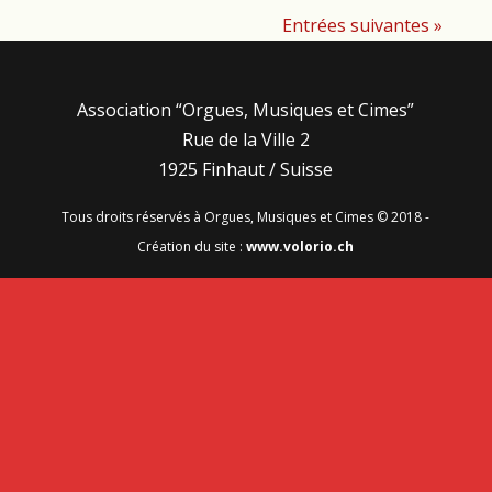
Entrées suivantes »
Association “Orgues, Musiques et Cimes”
Rue de la Ville 2
1925 Finhaut / Suisse
Tous droits réservés à Orgues, Musiques et Cimes © 2018 -
Création du site :
www.volorio.ch