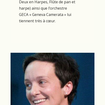
Deux en Harpes, Flûte de pan et
harpe) ainsi que l’orchestre
GECA « Geneva Camerata » lui
tiennent très à cœur.