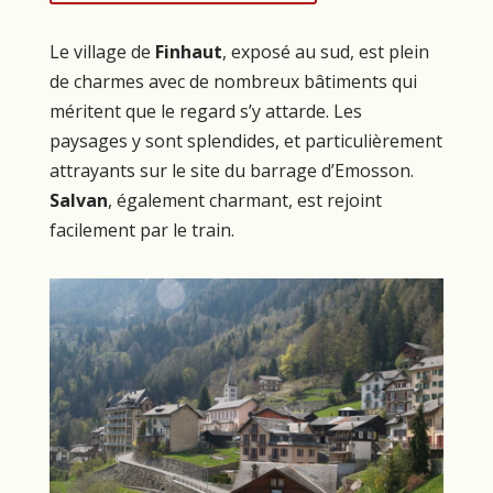
Le village de
Finhaut
, exposé au sud, est plein
de charmes avec de nombreux bâtiments qui
méritent que le regard s’y attarde. Les
paysages y sont splendides, et particulièrement
attrayants sur le site du barrage d’Emosson.
Salvan
, également charmant, est rejoint
facilement par le train.