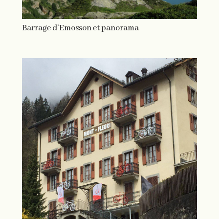
Barrage d’Emosson et panorama