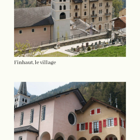
Finhaut, le village