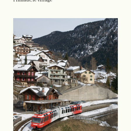
Finhaut, le village