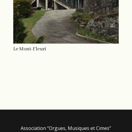
Le Mont-Fleuri
Association “Orgues, Musiques et Cimes”