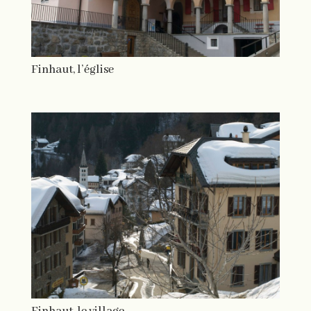
Finhaut, l’église