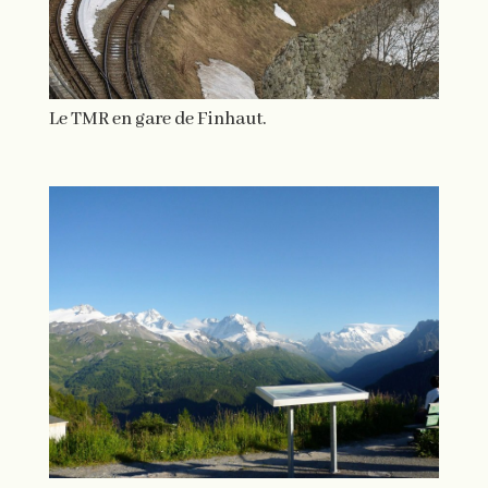
Le TMR en gare de Finhaut.