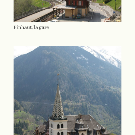
Finhaut, la gare