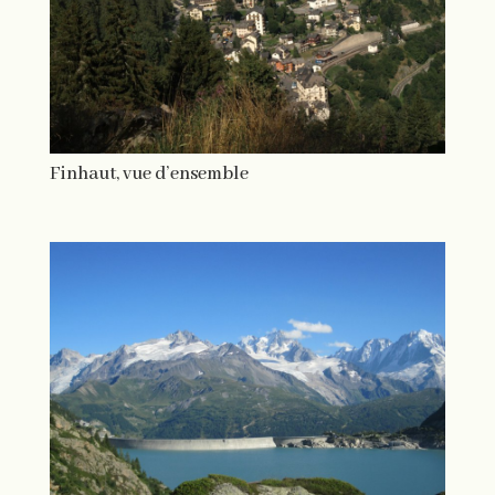
Finhaut, vue d’ensemble