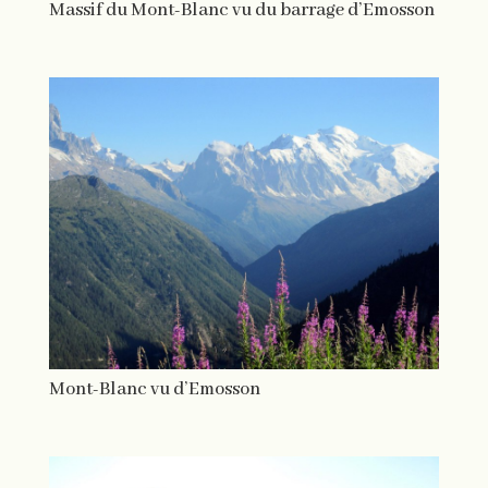
Massif du Mont-Blanc vu du barrage d’Emosson
Mont-Blanc vu d’Emosson